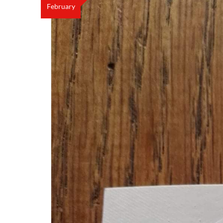
February