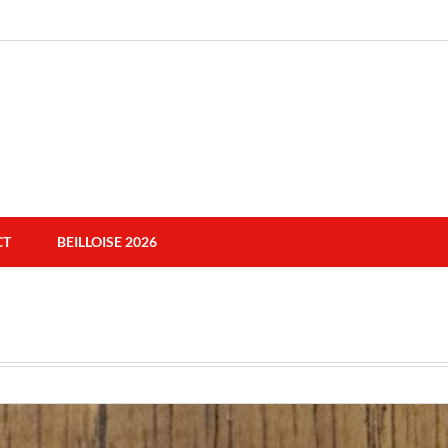
CT
BEILLOISE 2026