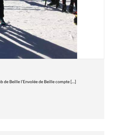
ub de Beille l’Envolée de Beille compte […]