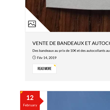
VENTE DE BANDEAUX ET AUTOC
Des bandeaux au prix de 10€ et des autocollan
Fév 14, 2019
READ MORE
12
February