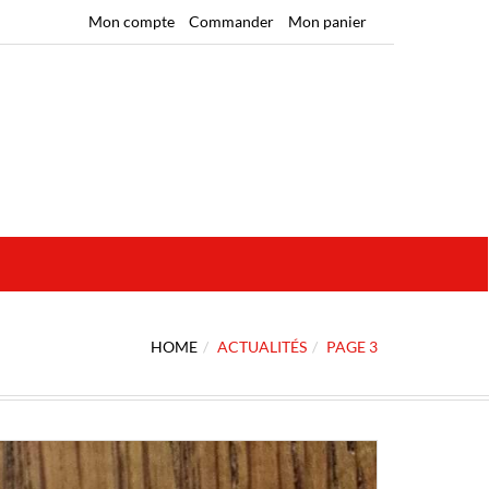
Mon compte
Commander
Mon panier
HOME
ACTUALITÉS
PAGE 3