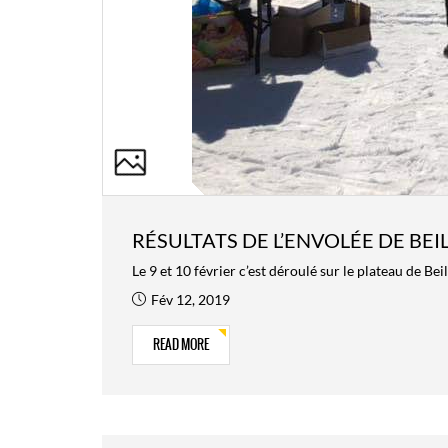
RÉSULTATS DE L’ENVOLÉE DE BEI
Le 9 et 10 février c’est déroulé sur le plateau de Be
Fév 12, 2019
READ MORE