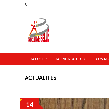
ACCUEIL
AGENDA DU CLUB
CONTA
ACTUALITÉS
14