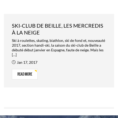
SKI-CLUB DE BEILLE, LES MERCREDIS
À LA NEIGE
Ski à roulettes, skating, biathlon, ski de fond et, nouveauté
2017, section handi-ski, la saison du ski-club de Beille a
débuté début janvier en Espagne, faute de neige. Mais les
[…]
Jan 17, 2017
READ MORE