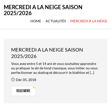
MERCREDI A LA NEIGE SAISON
2025/2026
HOME
ACTUALITÉS
MERCREDI À LA NEIGE
MERCREDI A LA NEIGE SAISON
2025/2026
Vous avez entre 5 et 14 ans et vous souhaitez apprendre
ou pratiquer le ski de fond classique, vous initier ou vous
perfectionner au skating et découvrir le biathlon et […]
Déc 05, 2018
READ MORE