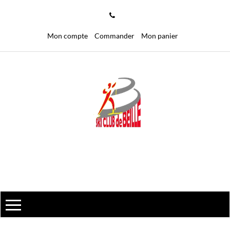
Mon compte
Commander
Mon panier