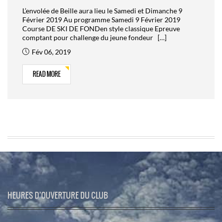
L’envolée de Beille aura lieu le Samedi et Dimanche 9
Février 2019 Au programme Samedi 9 Février 2019
Course DE SKI DE FONDen style classique Epreuve
comptant pour challenge du jeune fondeur […]
Fév 06, 2019
READ MORE
HEURES D’OUVERTURE DU CLUB