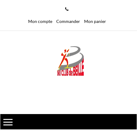
Mon compte
Commander
Mon panier