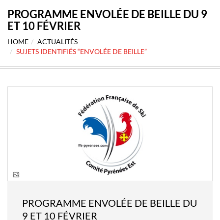
PROGRAMME ENVOLÉE DE BEILLE DU 9
ET 10 FÉVRIER
HOME
ACTUALITÉS
SUJETS IDENTIFIÉS “ENVOLÉE DE BEILLE”
PROGRAMME ENVOLÉE DE BEILLE DU
9 ET 10 FÉVRIER