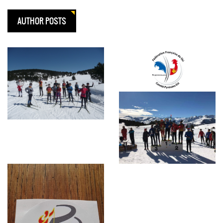
AUTHOR POSTS