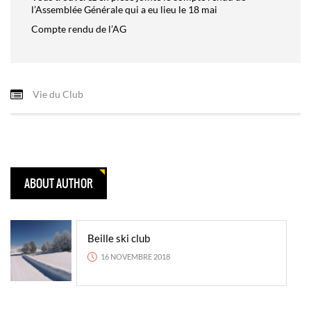
l’Assemblée Générale qui a eu lieu le 18 mai
Compte rendu de l’AG
Vie du Club
ABOUT AUTHOR
Beille ski club
16 NOVEMBRE 2018