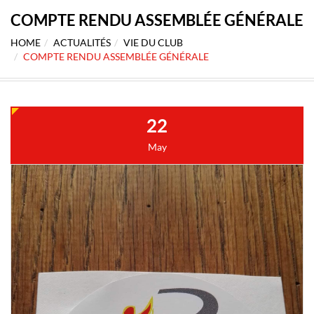
COMPTE RENDU ASSEMBLÉE GÉNÉRALE
HOME
ACTUALITÉS
VIE DU CLUB
COMPTE RENDU ASSEMBLÉE GÉNÉRALE
22
May