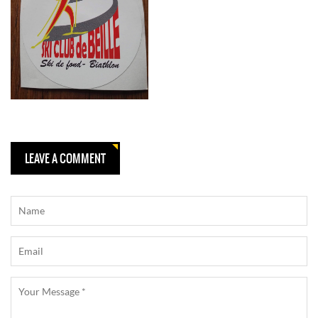
LEAVE A COMMENT