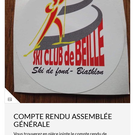
COMPTE RENDU ASSEMBLÉE
GÉNÉRALE
Vous trouverez en pièce jointe le compte rendu de