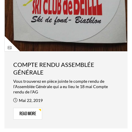
COMPTE RENDU ASSEMBLÉE
GÉNÉRALE
Vous trouverez en pièce jointe le compte rendu de
l’Assemblée Générale qui a eu lieu le 18 mai Compte
rendu de l’AG
Mai 22, 2019
READ MORE