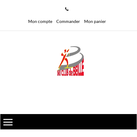
Mon compte
Commander
Mon panier