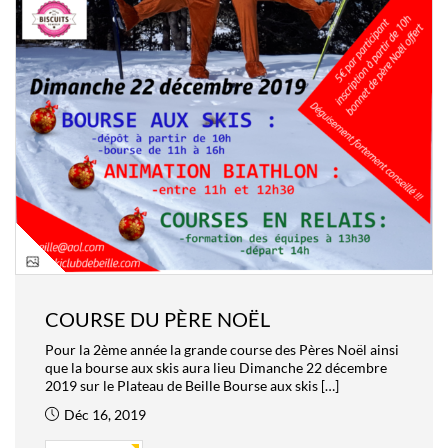
COURSE DU PÈRE NOËL
Pour la 2ème année la grande course des Pères Noël ainsi
que la bourse aux skis aura lieu Dimanche 22 décembre
2019 sur le Plateau de Beille Bourse aux skis […]
Déc 16, 2019