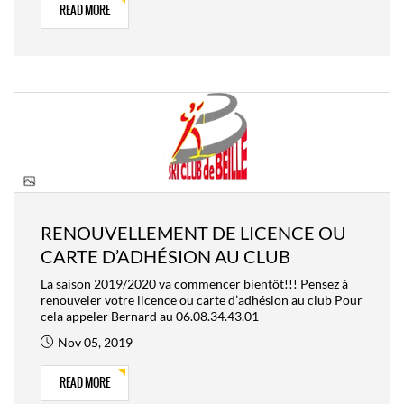
READ MORE
RENOUVELLEMENT DE LICENCE OU
CARTE D’ADHÉSION AU CLUB
La saison 2019/2020 va commencer bientôt!!! Pensez à
renouveler votre licence ou carte d’adhésion au club Pour
cela appeler Bernard au 06.08.34.43.01
Nov 05, 2019
READ MORE