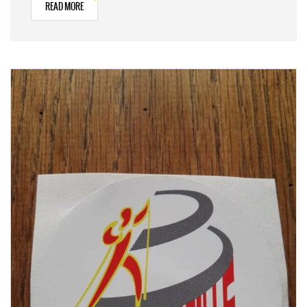
READ MORE