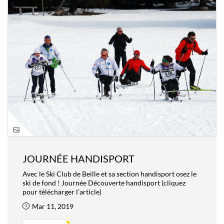
JOURNÉE HANDISPORT
Avec le Ski Club de Beille et sa section handisport osez le
ski de fond ! Journée Découverte handisport (cliquez
pour télécharger l’article)
Mar 11, 2019