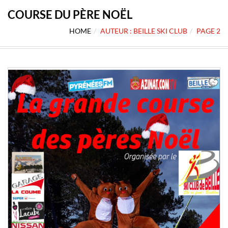
COURSE DU PÈRE NOËL
HOME
AUTEUR : BEILLE SKI CLUB
PAGE 2