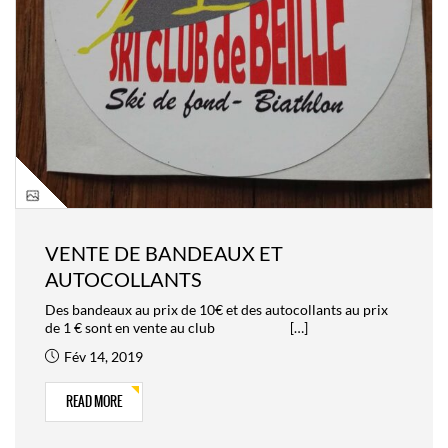
VENTE DE BANDEAUX ET
AUTOCOLLANTS
Des bandeaux au prix de 10€ et des autocollants au prix
de 1 € sont en vente au club […]
Fév 14, 2019
READ MORE