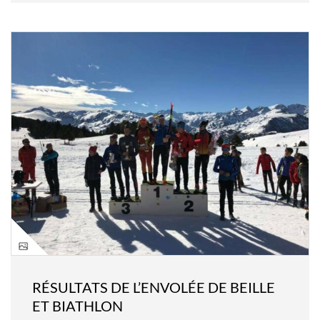
RÉSULTATS DE L’ENVOLÉE DE BEILLE
ET BIATHLON