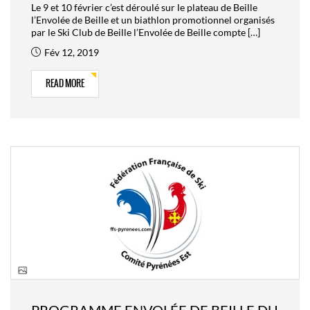
Le 9 et 10 février c’est déroulé sur le plateau de Beille
l’Envolée de Beille et un biathlon promotionnel organisés
par le Ski Club de Beille l’Envolée de Beille compte […]
Fév 12, 2019
READ MORE
PROGRAMME ENVOLÉE DE BEILLE DU