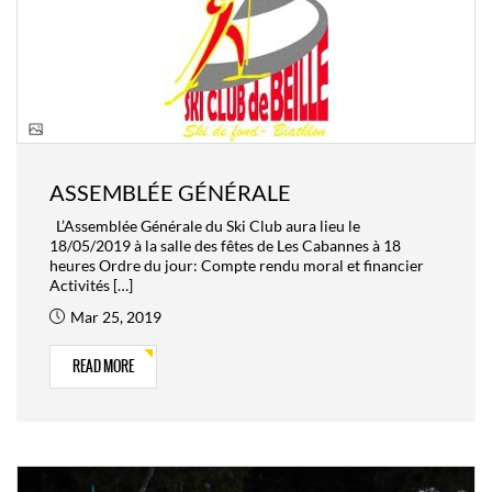
ASSEMBLÉE GÉNÉRALE
L’Assemblée Générale du Ski Club aura lieu le
18/05/2019 à la salle des fêtes de Les Cabannes à 18
heures Ordre du jour: Compte rendu moral et financier
Activités […]
Mar 25, 2019
READ MORE