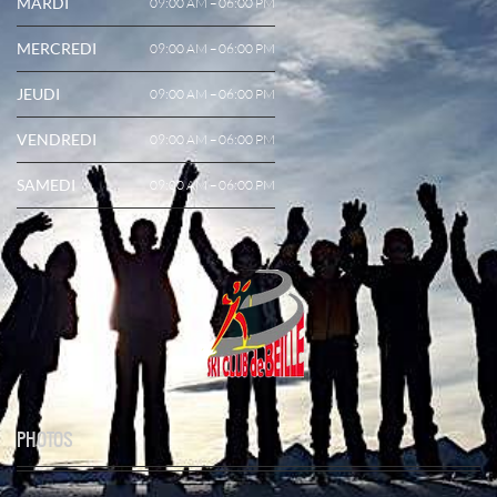
MARDI
09:00 AM – 06:00 PM
MERCREDI
09:00 AM – 06:00 PM
JEUDI
09:00 AM – 06:00 PM
VENDREDI
09:00 AM – 06:00 PM
SAMEDI
09:00 AM – 06:00 PM
PHOTOS