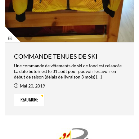
COMMANDE TENUES DE SKI
Une commande de vêtements de ski de fond est relancée
La date butoir est le 31 août pour pouvoir les avoir en
début de saison (délais de livraison 3 mois) […]
Mai 20, 2019
READ MORE