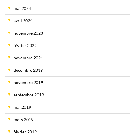
mai 2024
avril 2024
novembre 2023
février 2022
novembre 2021
décembre 2019
novembre 2019
septembre 2019
mai 2019
mars 2019
février 2019