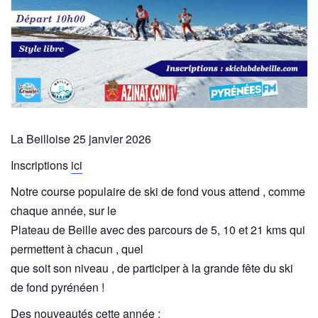
La Beilloise 25 janvier 2026
Inscriptions
ici
Notre course populaire de ski de fond vous attend , comme
chaque année, sur le
Plateau de Beille avec des parcours de 5, 10 et 21 kms qui
permettent à chacun , quel
que soit son niveau , de participer à la grande fête du ski
de fond pyrénéen !
Des nouveautés cette année :