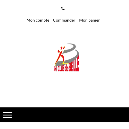
Mon compte
Commander
Mon panier