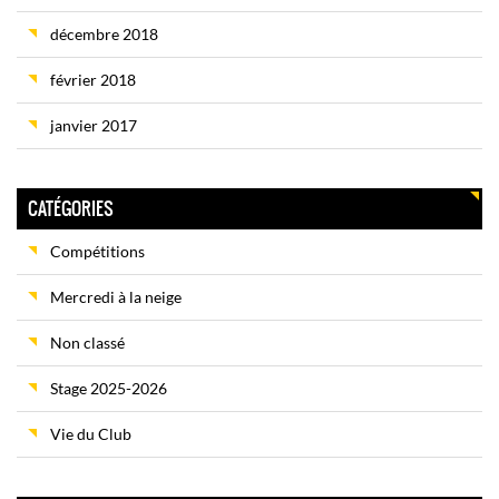
décembre 2018
février 2018
janvier 2017
CATÉGORIES
Compétitions
Mercredi à la neige
Non classé
Stage 2025-2026
Vie du Club