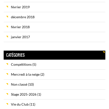
février 2019
décembre 2018
février 2018
janvier 2017
CATÉGORIES
Compétitions
(5)
Mercredi à la neige
(2)
Non classé
(10)
Stage 2025-2026
(1)
Vie du Club
(11)