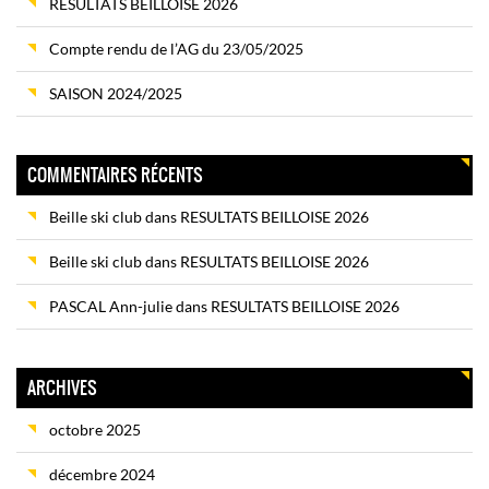
RESULTATS BEILLOISE 2026
Compte rendu de l’AG du 23/05/2025
SAISON 2024/2025
COMMENTAIRES RÉCENTS
Beille ski club
dans
RESULTATS BEILLOISE 2026
Beille ski club
dans
RESULTATS BEILLOISE 2026
PASCAL Ann-julie
dans
RESULTATS BEILLOISE 2026
ARCHIVES
octobre 2025
décembre 2024