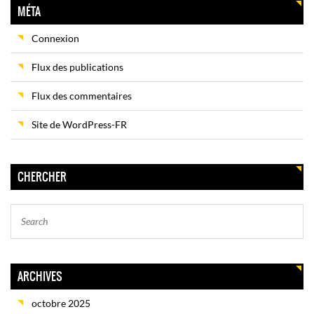
MÉTA
Connexion
Flux des publications
Flux des commentaires
Site de WordPress-FR
CHERCHER
ARCHIVES
octobre 2025