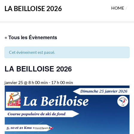
LA BEILLOISE 2026
HOME
« Tous les Évènements
Cet évènement est passé.
LA BEILLOISE 2026
janvier 25 @ 8 h 00 min
-
17 h 00 min