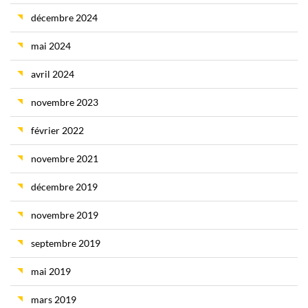
décembre 2024
mai 2024
avril 2024
novembre 2023
février 2022
novembre 2021
décembre 2019
novembre 2019
septembre 2019
mai 2019
mars 2019