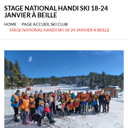
STAGE NATIONAL HANDI SKI 18-24
JANVIER À BEILLE
HOME
PAGE ACCUEIL SKI CLUB
STAGE NATIONAL HANDI SKI 18-24 JANVIER À BEILLE