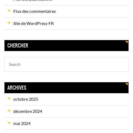
Flux des commentaires
Site de WordPress-FR
CHERCHER
ARCHIVES
octobre 2025
décembre 2024
mai 2024