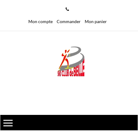
Mon compte
Commander
Mon panier