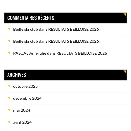
COMMENTAIRES RÉCENTS
Beille ski club
dans
RESULTATS BEILLOISE 2026
Beille ski club
dans
RESULTATS BEILLOISE 2026
PASCAL Ann-julie
dans
RESULTATS BEILLOISE 2026
ARCHIVES
octobre 2025
décembre 2024
mai 2024
avril 2024