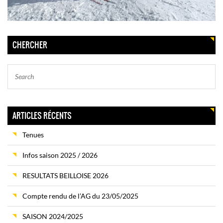
CHERCHER
ARTICLES RÉCENTS
Tenues
Infos saison 2025 / 2026
RESULTATS BEILLOISE 2026
Compte rendu de l’AG du 23/05/2025
SAISON 2024/2025