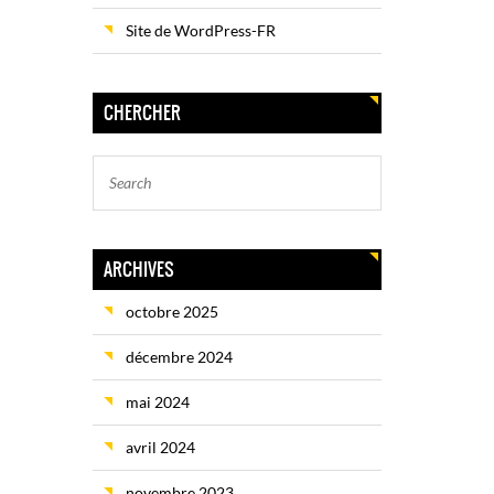
Site de WordPress-FR
CHERCHER
ARCHIVES
octobre 2025
décembre 2024
mai 2024
avril 2024
novembre 2023