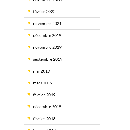
février 2022
novembre 2021
décembre 2019
novembre 2019
septembre 2019
mai 2019
mars 2019
février 2019
décembre 2018
février 2018