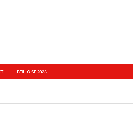
CT
BEILLOISE 2026