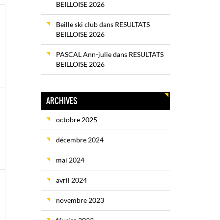
BEILLOISE 2026
Beille ski club
dans
RESULTATS
ment,
BEILLOISE 2026
PASCAL Ann-julie
dans
RESULTATS
BEILLOISE 2026
ARCHIVES
ment,
octobre 2025
décembre 2024
mai 2024
avril 2024
ment,
novembre 2023