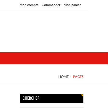
Mon compte
Commander
Mon panier
HOME
PAGES
CHERCHER