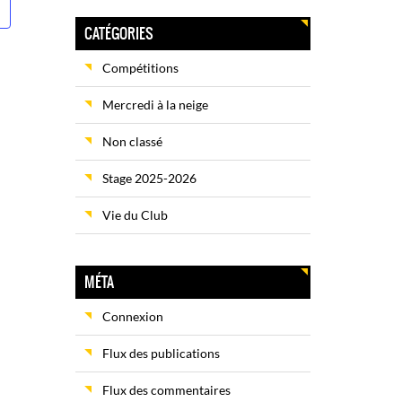
CATÉGORIES
Compétitions
Mercredi à la neige
Non classé
Stage 2025-2026
Vie du Club
MÉTA
Connexion
Flux des publications
Flux des commentaires