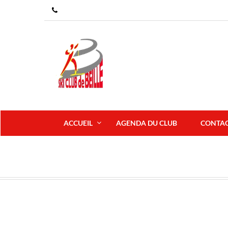
ACCUEIL
AGENDA DU CLUB
CONTA