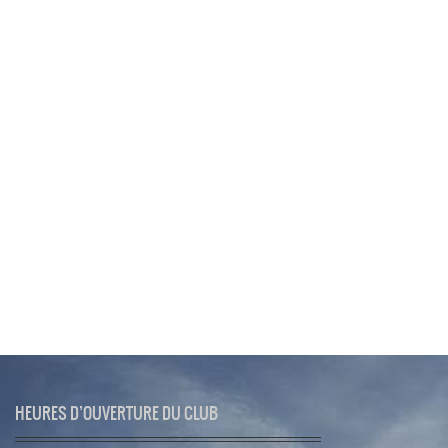
HEURES D’OUVERTURE DU CLUB