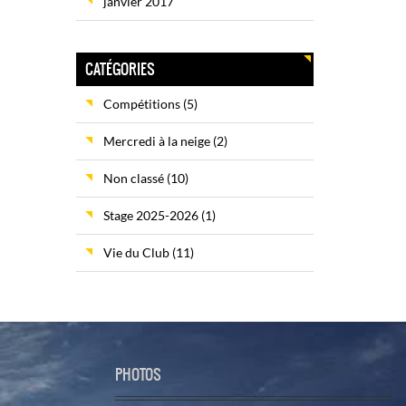
janvier 2017
CATÉGORIES
Compétitions
(5)
Mercredi à la neige
(2)
Non classé
(10)
Stage 2025-2026
(1)
Vie du Club
(11)
PHOTOS