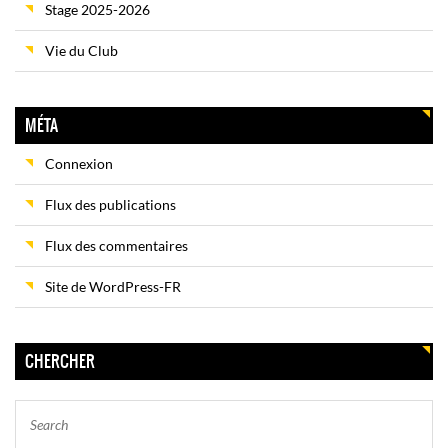
Stage 2025-2026
Vie du Club
MÉTA
Connexion
Flux des publications
Flux des commentaires
Site de WordPress-FR
CHERCHER