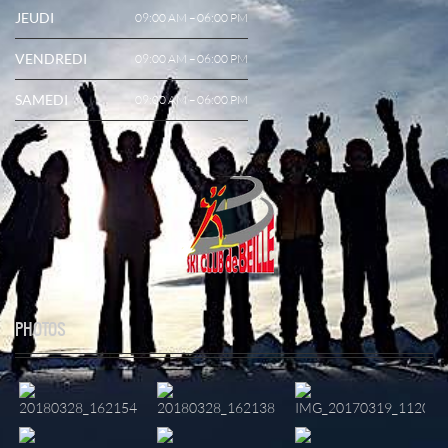
JEUDI
09:00 AM – 06:00 PM
VENDREDI
09:00 AM – 06:00 PM
SAMEDI
09:00 AM – 06:00 PM
PHOTOS