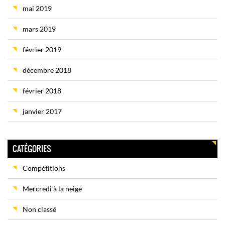
mai 2019
mars 2019
février 2019
décembre 2018
février 2018
janvier 2017
CATÉGORIES
Compétitions
Mercredi à la neige
Non classé