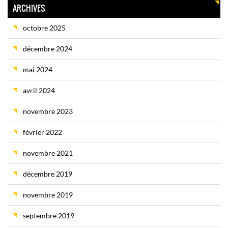
ARCHIVES
octobre 2025
décembre 2024
mai 2024
avril 2024
novembre 2023
février 2022
novembre 2021
décembre 2019
novembre 2019
septembre 2019