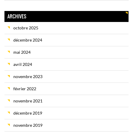
ARCHIVES
octobre 2025
décembre 2024
mai 2024
avril 2024
novembre 2023
février 2022
novembre 2021
décembre 2019
novembre 2019