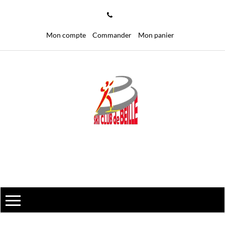
Mon compte
Commander
Mon panier