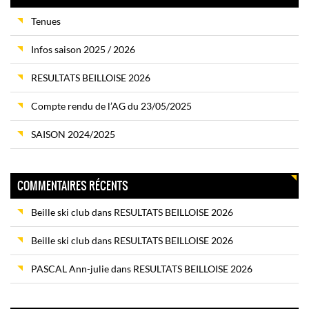
Tenues
Infos saison 2025 / 2026
RESULTATS BEILLOISE 2026
Compte rendu de l’AG du 23/05/2025
SAISON 2024/2025
COMMENTAIRES RÉCENTS
Beille ski club
dans
RESULTATS BEILLOISE 2026
Beille ski club
dans
RESULTATS BEILLOISE 2026
PASCAL Ann-julie
dans
RESULTATS BEILLOISE 2026