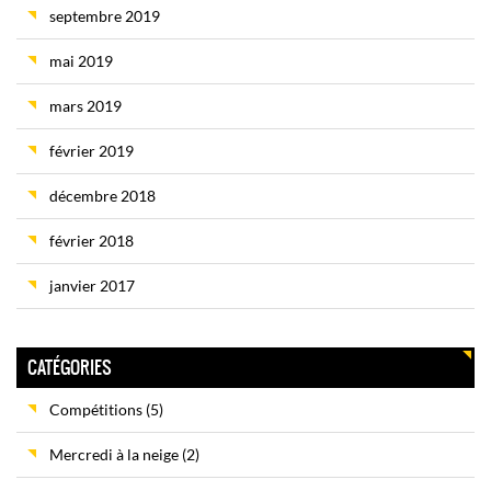
septembre 2019
mai 2019
mars 2019
février 2019
décembre 2018
février 2018
janvier 2017
CATÉGORIES
Compétitions
(5)
Mercredi à la neige
(2)